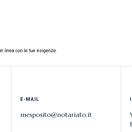
n linea con le tue esigenze.
E-MAIL
mesposito@notariato.it