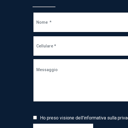
Ho preso visione dell'informativa sulla priva