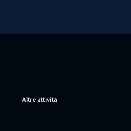
Altre attività