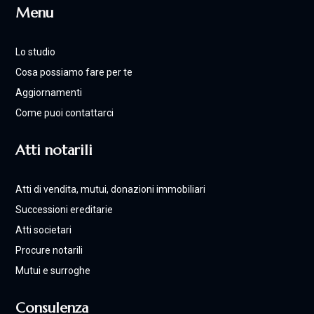
Menu
Lo studio
Cosa possiamo fare per te
Aggiornamenti
Come puoi contattarci
Atti notarili
Atti di vendita, mutui, donazioni immobiliari
Successioni ereditarie
Atti societari
Procure notarili
Mutui e surroghe
Consulenza