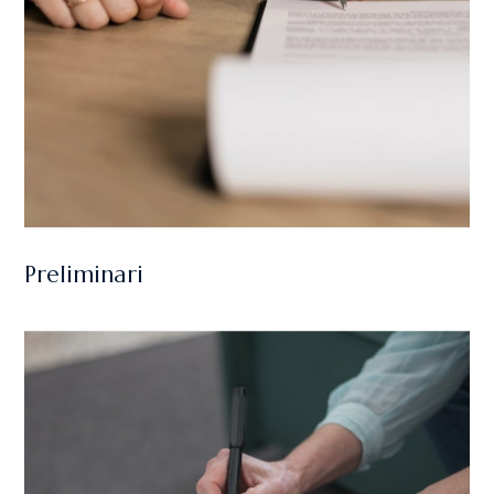
Preliminari