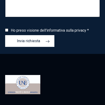
Ho preso visione dell'informativa sulla privacy *
Invia richiesta