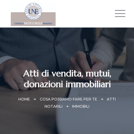
Atti di vendita, mutui,
donazioni immobiliari
HOME
COSA POSSIAMO FARE PER TE
ATTI
NOTARILI
IMMOBILI