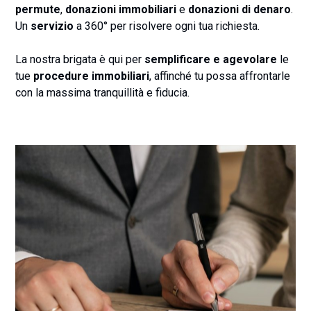
permute
,
donazioni immobiliari
e
donazioni di denaro
.
Un
servizio
a 360° per risolvere ogni tua richiesta.
La nostra brigata è qui per
semplificare e agevolare
le
tue
procedure immobiliari
, affinché tu possa affrontarle
con la massima tranquillità e fiducia.