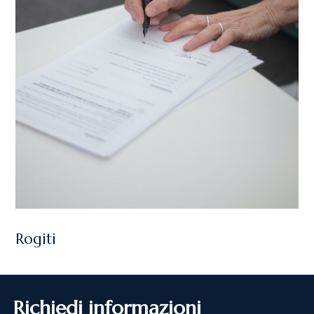
Rogiti
Richiedi informazioni