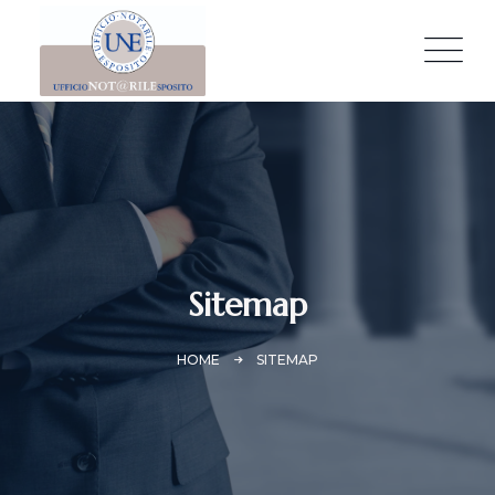
Sitemap
HOME
SITEMAP