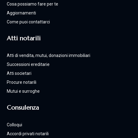
Cosa possiamo fare per te
Aggiornamenti
Come puoi contattarci
Atti notarili
Atti di vendita, mutui, donazioni immobiliari
Successioni ereditarie
Atti societari
Procure notarili
Mutui e surroghe
Consulenza
Colloqui
Accordi privati notarili