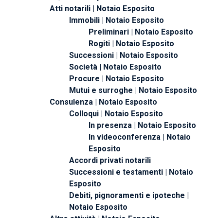
Atti notarili | Notaio Esposito
Immobili | Notaio Esposito
Preliminari | Notaio Esposito
Rogiti | Notaio Esposito
Successioni | Notaio Esposito
Società | Notaio Esposito
Procure | Notaio Esposito
Mutui e surroghe | Notaio Esposito
Consulenza | Notaio Esposito
Colloqui | Notaio Esposito
In presenza | Notaio Esposito
In videoconferenza | Notaio
Esposito
Accordi privati notarili
Successioni e testamenti | Notaio
Esposito
Debiti, pignoramenti e ipoteche |
Notaio Esposito