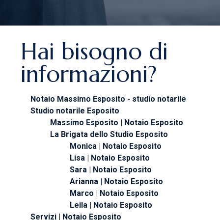
Hai bisogno di
informazioni?
Notaio Massimo Esposito - studio notarile
Studio notarile Esposito
Massimo Esposito | Notaio Esposito
La Brigata dello Studio Esposito
Monica | Notaio Esposito
Lisa | Notaio Esposito
Sara | Notaio Esposito
Arianna | Notaio Esposito
Marco | Notaio Esposito
Leila | Notaio Esposito
Servizi | Notaio Esposito