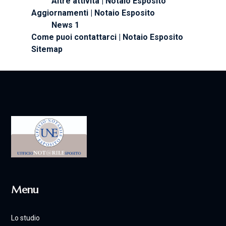
Altre attività | Notaio Esposito
Aggiornamenti | Notaio Esposito
News 1
Come puoi contattarci | Notaio Esposito
Sitemap
Menu
Lo studio